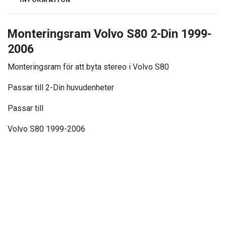
Monteringsram Volvo S80 2-Din 1999-
2006
Monteringsram för att byta stereo i Volvo S80
Passar till 2-Din huvudenheter
Passar till
Volvo S80 1999-2006