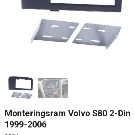
Monteringsram Volvo S80 2-Din
1999-2006