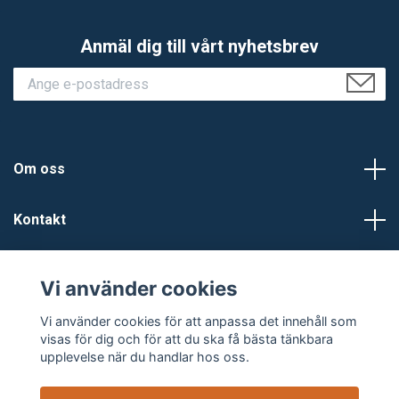
Anmäl dig till vårt nyhetsbrev
Om oss
Kontakt
Kundtjänst
Vi använder cookies
Sociala medier
Vi använder cookies för att anpassa det innehåll som
visas för dig och för att du ska få bästa tänkbara
upplevelse när du handlar hos oss.