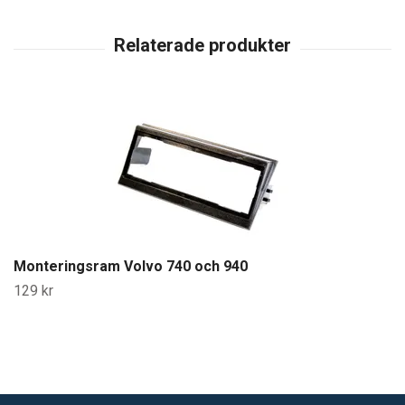
Monteringsram Volvo 740 och 940
129 kr