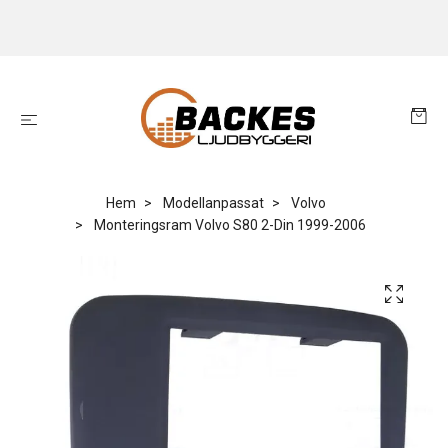
Hem
Modellanpassat
Volvo
Monteringsram Volvo S80 2-Din 1999-2006