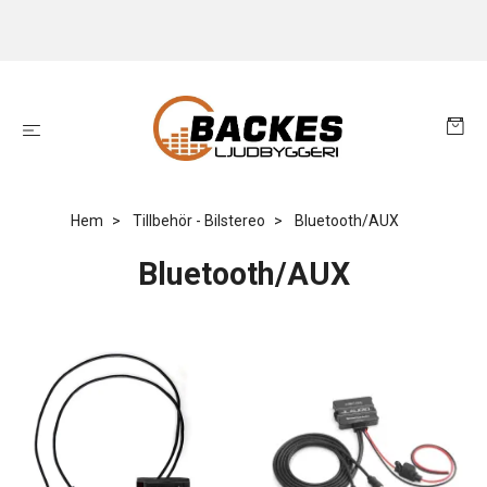
Hem
Tillbehör - Bilstereo
Bluetooth/AUX
Bluetooth/AUX