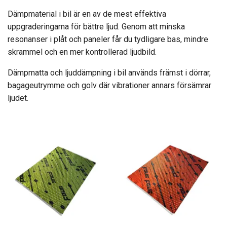
Dämpmaterial i bil är en av de mest effektiva
uppgraderingarna för bättre ljud. Genom att minska
resonanser i plåt och paneler får du tydligare bas, mindre
skrammel och en mer kontrollerad ljudbild.
Dämpmatta och ljuddämpning i bil används främst i dörrar,
bagageutrymme och golv där vibrationer annars försämrar
ljudet.