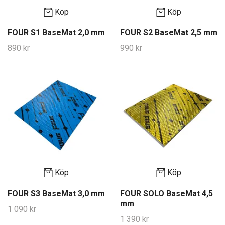
Köp
Köp
FOUR S1 BaseMat 2,0 mm
FOUR S2 BaseMat 2,5 mm
890 kr
990 kr
Köp
Köp
FOUR S3 BaseMat 3,0 mm
FOUR SOLO BaseMat 4,5
mm
1 090 kr
1 390 kr