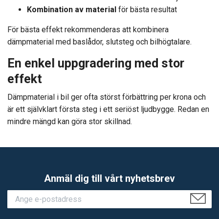
Kombination av material
för bästa resultat
För bästa effekt rekommenderas att kombinera
dämpmaterial med baslådor, slutsteg och bilhögtalare.
En enkel uppgradering med stor
effekt
Dämpmaterial i bil ger ofta störst förbättring per krona och
är ett självklart första steg i ett seriöst ljudbygge. Redan en
mindre mängd kan göra stor skillnad.
Anmäl dig till vårt nyhetsbrev