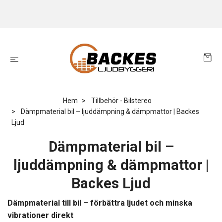
Hem
Tillbehör - Bilstereo
Dämpmaterial bil – ljuddämpning & dämpmattor | Backes
Ljud
Dämpmaterial bil –
ljuddämpning & dämpmattor |
Backes Ljud
Dämpmaterial till bil – förbättra ljudet och minska
vibrationer direkt