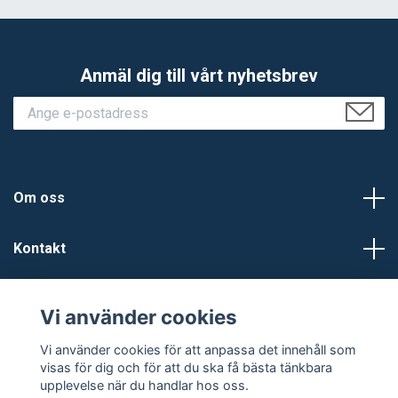
Anmäl dig till vårt nyhetsbrev
Om oss
Kontakt
Kundtjänst
Vi använder cookies
Sociala medier
Vi använder cookies för att anpassa det innehåll som
visas för dig och för att du ska få bästa tänkbara
upplevelse när du handlar hos oss.