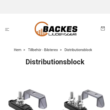
Hem
Tillbehör - Bilstereo
Distributionsblock
Distributionsblock