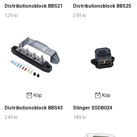
Distributionsblock BBS21
Distributionsblock BBS25
129 kr
249 kr
Köp
Köp
Distributionsblock BBS43
Stinger SSDB024
249 kr
189 kr