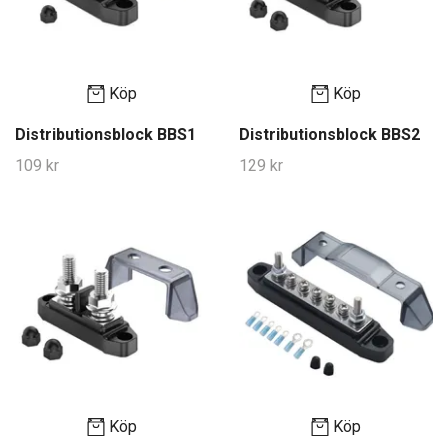
Köp
Köp
Distributionsblock BBS1
Distributionsblock BBS2
109 kr
129 kr
Köp
Köp