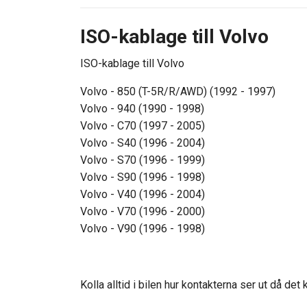
ISO-kablage till Volvo
ISO-kablage till Volvo
Volvo - 850 (T-5R/R/AWD) (1992 - 1997)
Volvo - 940 (1990 - 1998)
Volvo - C70 (1997 - 2005)
Volvo - S40 (1996 - 2004)
Volvo - S70 (1996 - 1999)
Volvo - S90 (1996 - 1998)
Volvo - V40 (1996 - 2004)
Volvo - V70 (1996 - 2000)
Volvo - V90 (1996 - 1998)
Kolla alltid i bilen hur kontakterna ser ut då det