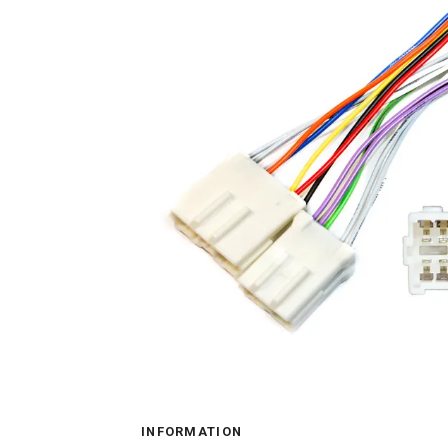
INFORMATION