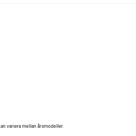
 kan variera mellan årsmodeller.