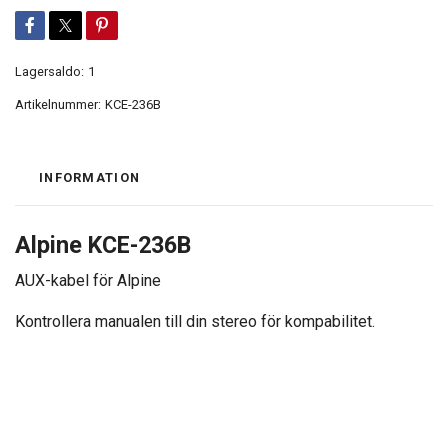
Lagersaldo:
1
Artikelnummer:
KCE-236B
INFORMATION
Alpine KCE-236B
AUX-kabel för Alpine
Kontrollera manualen till din stereo för kompabilitet.