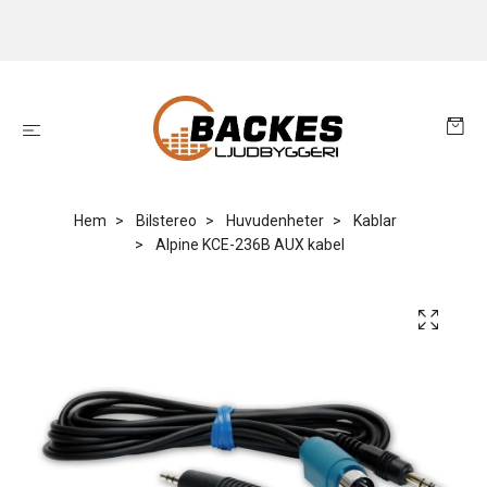
Hem
Bilstereo
Huvudenheter
Kablar
Alpine KCE-236B AUX kabel