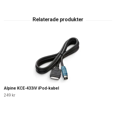
Alpine KCE-433iV iPod-kabel
249 kr