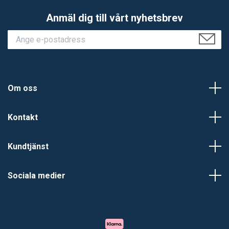
Anmäl dig till vårt nyhetsbrev
Om oss
Kontakt
Kundtjänst
Sociala medier