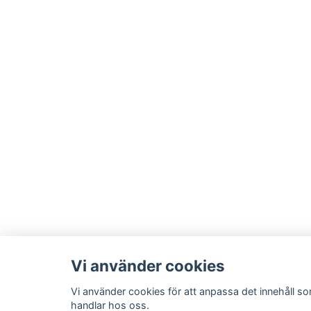
Vi använder cookies
Vi använder cookies för att anpassa det innehåll so
handlar hos oss.