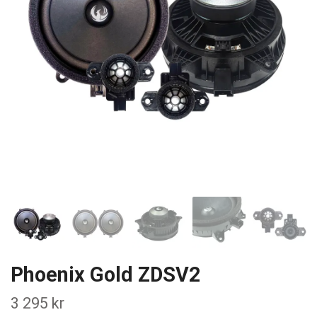
Phoenix Gold ZDSV2
3 295 kr