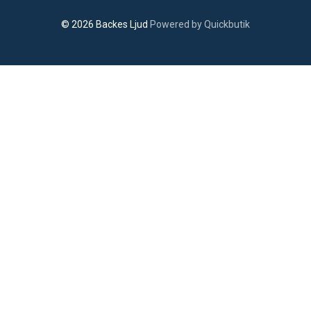
© 2026 Backes Ljud
Powered by Quickbutik