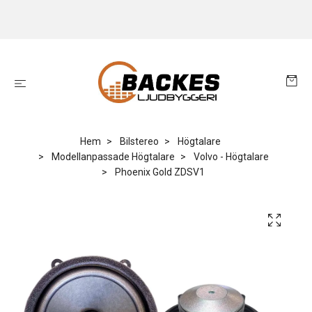
Hem
Bilstereo
Högtalare
Modellanpassade Högtalare
Volvo - Högtalare
Phoenix Gold ZDSV1