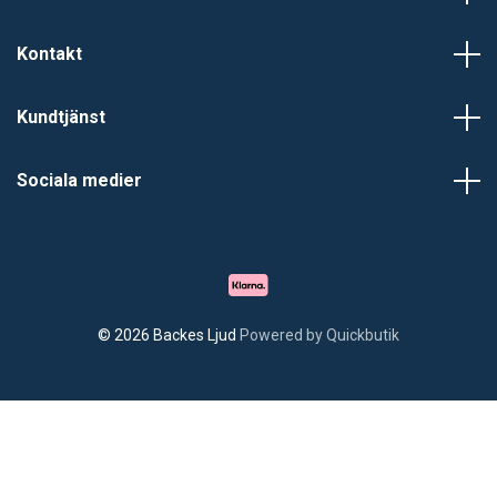
Kontakt
Kundtjänst
Sociala medier
© 2026 Backes Ljud
Powered by Quickbutik