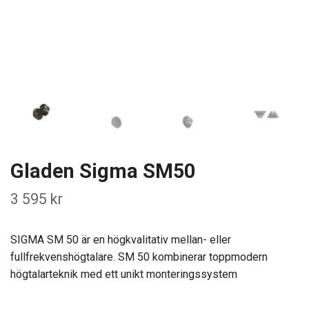
Gladen Sigma SM50
3 595 kr
SIGMA SM 50 är en högkvalitativ mellan- eller
fullfrekvenshögtalare. SM 50 kombinerar toppmodern
högtalarteknik med ett unikt monteringssystem