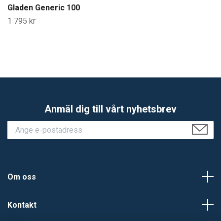
Gladen Generic 100
1 795 kr
Anmäl dig till vårt nyhetsbrev
Om oss
Kontakt