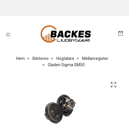
Hem
Bilstereo
Högtalare
Mellanregister
Gladen Sigma SM50