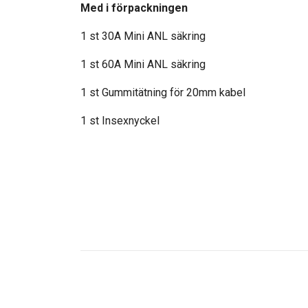
Med i förpackningen
1 st 30A Mini ANL säkring
1 st 60A Mini ANL säkring
1 st Gummitätning för 20mm kabel
1 st Insexnyckel