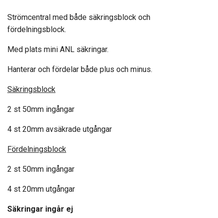
Strömcentral med både säkringsblock och
fördelningsblock.
Med plats mini ANL säkringar.
Hanterar och fördelar både plus och minus.
Säkringsblock
2 st 50mm ingångar
4 st 20mm avsäkrade utgångar
Fördelningsblock
2 st 50mm ingångar
4 st 20mm utgångar
Säkringar ingår ej