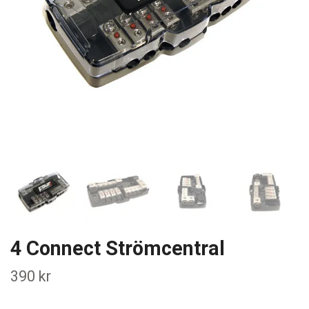
4 Connect Strömcentral
390 kr