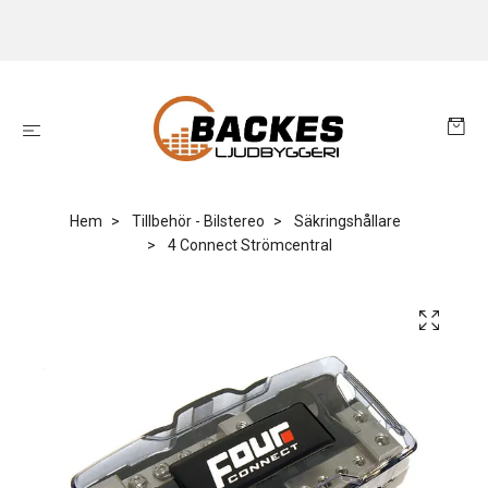
Hem
Tillbehör - Bilstereo
Säkringshållare
4 Connect Strömcentral