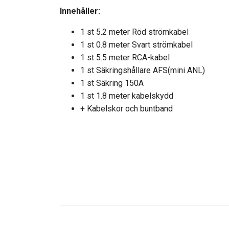
Innehåller:
1 st 5.2 meter Röd strömkabel
1 st 0.8 meter Svart strömkabel
1 st 5.5 meter RCA-kabel
1 st Säkringshållare AFS(mini ANL)
1 st Säkring 150A
1 st 1.8 meter kabelskydd
+ Kabelskor och buntband