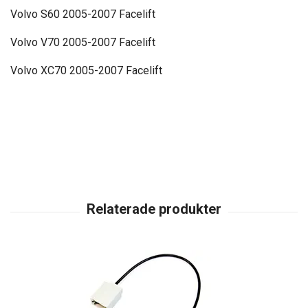
Volvo S60 2005-2007 Facelift
Volvo V70 2005-2007 Facelift
Volvo XC70 2005-2007 Facelift