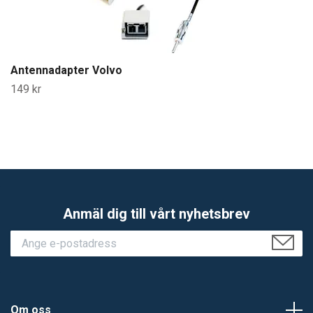
Antennadapter Volvo
149 kr
Anmäl dig till vårt nyhetsbrev
Om oss