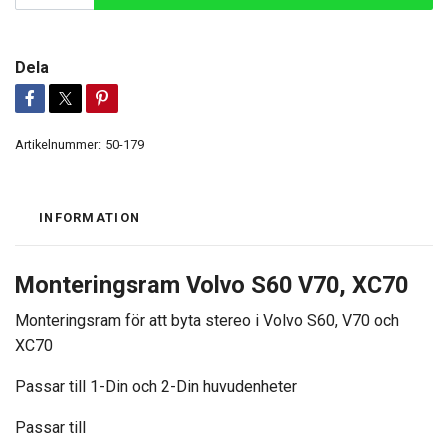
Dela
Artikelnummer:
50-179
INFORMATION
Monteringsram Volvo S60 V70, XC70
Monteringsram för att byta stereo i Volvo S60, V70 och
XC70
Passar till 1-Din och 2-Din huvudenheter
Passar till