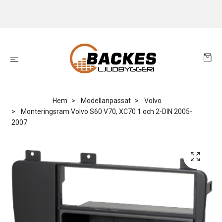
Hem
Modellanpassat
Volvo
Monteringsram Volvo S60 V70, XC70 1 och 2-DIN 2005-
2007