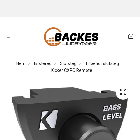
Hem
Bilstereo
Slutsteg
Tillbehör slutsteg
Kicker CXRC Remote