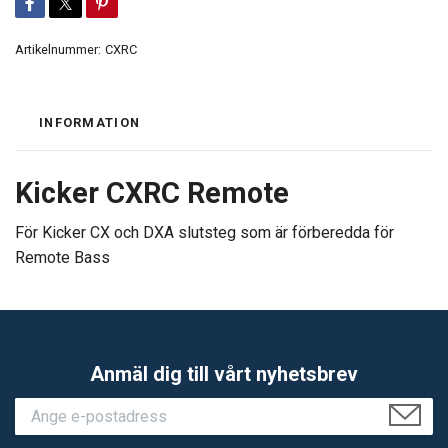
Artikelnummer:
CXRC
INFORMATION
Kicker CXRC Remote
För Kicker CX och DXA slutsteg som är förberedda för
Remote Bass
Anmäl dig till vårt nyhetsbrev