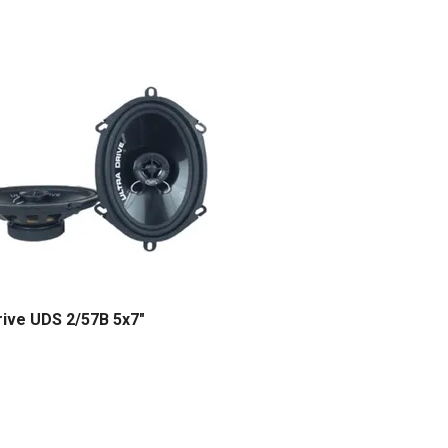
rive UDS 2/57B 5x7"