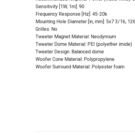
Sensitivity [1W, 1m]: 90
Frequency Response [Hz]: 45-20k
Mounting Hole Diameter [in, mm]: 5x7 3/16, 1
Grilles: No
Tweeter Magnet Material: Neodymium
Tweeter Dome Material: PEI (polyether imide)
Tweeter Design: Balanced dome
Woofer Cone Material: Polypropylene
Woofer Surround Material: Polyester foam