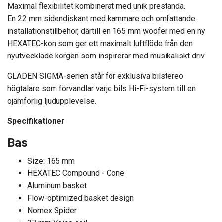
Maximal flexibilitet kombinerat med unik prestanda.
En 22 mm sidendiskant med kammare och omfattande
installationstillbehör, därtill en 165 mm woofer med en ny
HEXATEC-kon som ger ett maximalt luftflöde från den
nyutvecklade korgen som inspirerar med musikaliskt driv.
GLADEN SIGMA-serien står för exklusiva bilstereo
högtalare som förvandlar varje bils Hi-Fi-system till en
ojämförlig ljudupplevelse.
Specifikationer
Bas
Size: 165 mm
HEXATEC Compound - Cone
Aluminum basket
Flow-optimized basket design
Nomex Spider