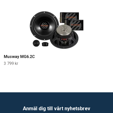
Musway MG6.2C
3 799 kr
Anmäl dig till vårt nyhetsbrev