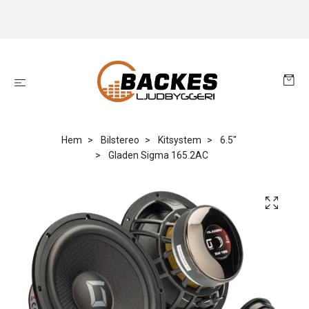
Hem
Bilstereo
Kitsystem
6.5"
Gladen Sigma 165.2AC