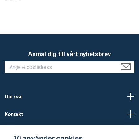
Anmäl dig till vårt nyhetsbrev
Om oss
Kontakt
Kundtjänst
Vi använder cookies