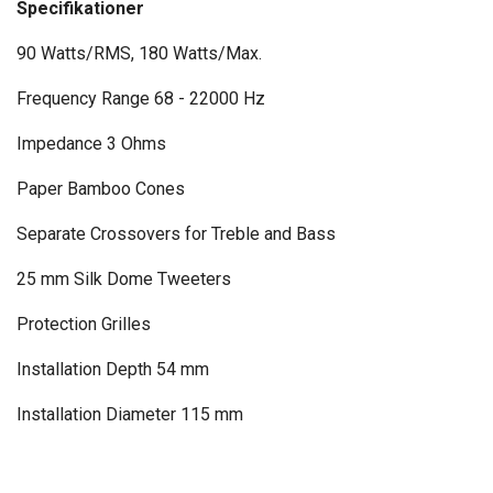
Specifikationer
90 Watts/RMS, 180 Watts/Max.
Frequency Range 68 - 22000 Hz
Impedance 3 Ohms
Paper Bamboo Cones
Separate Crossovers for Treble and Bass
25 mm Silk Dome Tweeters
Protection Grilles
Installation Depth 54 mm
Installation Diameter 115 mm