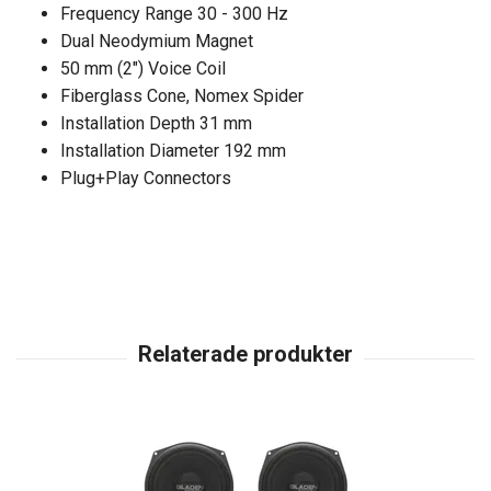
Frequency Range 30 - 300 Hz
Dual Neodymium Magnet
50 mm (2") Voice Coil
Fiberglass Cone, Nomex Spider
Installation Depth 31 mm
Installation Diameter 192 mm
Plug+Play Connectors