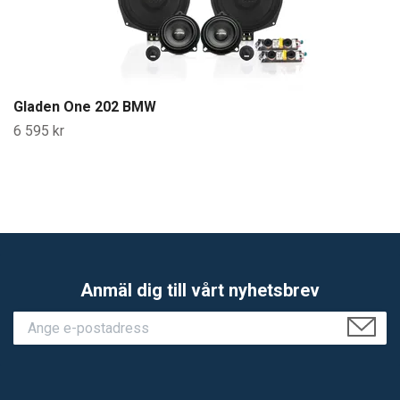
Gladen One 202 BMW
6 595 kr
Anmäl dig till vårt nyhetsbrev