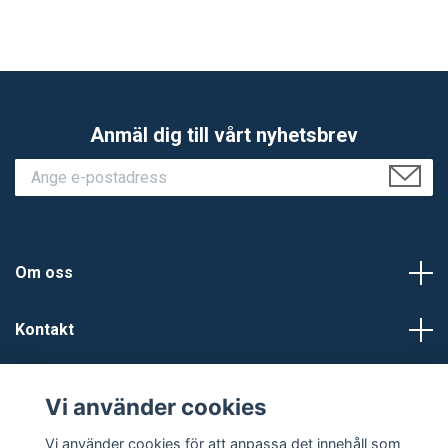
Anmäl dig till vårt nyhetsbrev
Om oss
Kontakt
Kundtjänst
Vi använder cookies
Sociala medier
Vi använder cookies för att anpassa det innehåll som