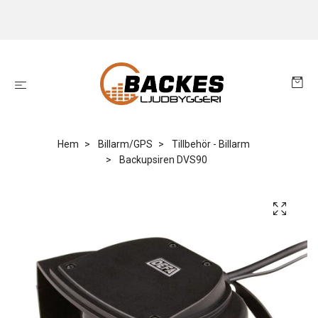
Hem
Billarm/GPS
Tillbehör - Billarm
Backupsiren DVS90