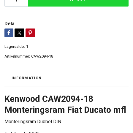
Dela
Lagersaldo:
1
Artikelnummer:
CAW2094-18
INFORMATION
Kenwood CAW2094-18
Monteringsram Fiat Ducato mfl
Monteringsram Dubbel DIN