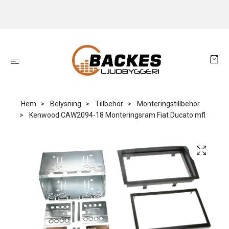
Hem
Belysning
Tillbehör
Monteringstillbehör
Kenwood CAW2094-18 Monteringsram Fiat Ducato mfl