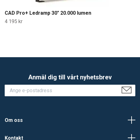
CAD Pro+ Ledramp 30" 20.000 lumen
4 195 kr
Anmäl dig till vårt nyhetsbrev
Om oss
Kontakt