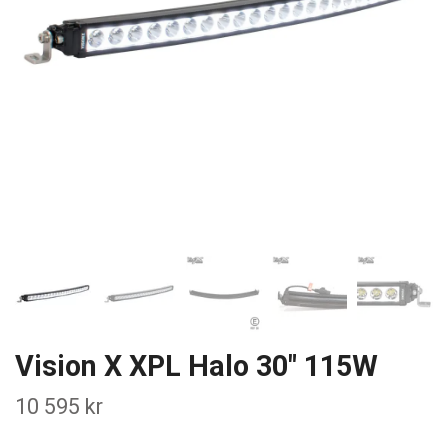
Vision X XPL Halo 30" 115W
10 595 kr