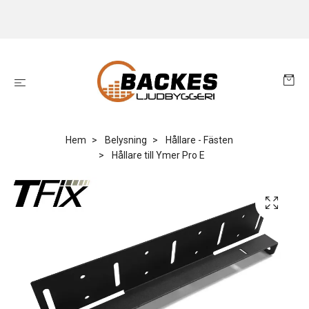
Hem
Belysning
Hållare - Fästen
Hållare till Ymer Pro E