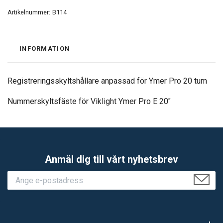
Artikelnummer:
B114
INFORMATION
Registreringsskyltshållare anpassad för Ymer Pro 20 tum
Nummerskyltsfäste för Viklight Ymer Pro E 20"
Anmäl dig till vårt nyhetsbrev