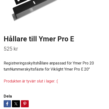
Hållare till Ymer Pro E
525 kr
Registreringsskyltshållare anpassad för Ymer Pro 20
tumNummerskyltsfäste för Viklight Ymer Pro E 20"
Produkten är tyvärr slut i lager. :(
Dela