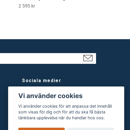
2 595 kr
Sociala medier
Facebook
Vi använder cookies
Instagram
Vi använder cookies för att anpassa det innehåll
som visas för dig och för att du ska få bästa
tänkbara upplevelse när du handlar hos oss.