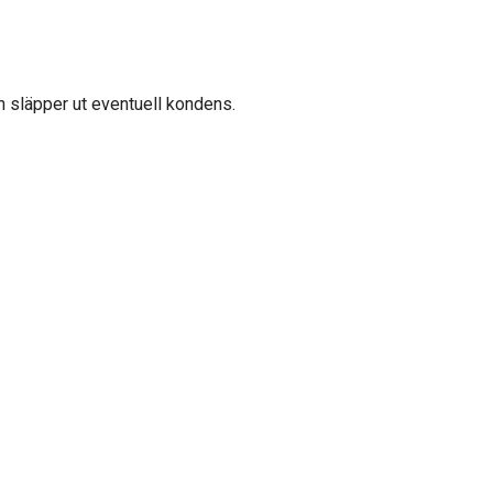
 släpper ut eventuell kondens.